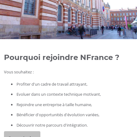
Pourquoi rejoindre NFrance ?
Vous souhaitez :
Profiter d'un cadre de travail attrayant,
Evoluer dans un contexte technique motivant,
Rejoindre une entreprise à taille humaine,
Bénéficier d'opportunités d'évolution variées,
Découvrir notre parcours d'intégration.