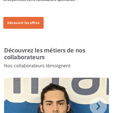
Découvrir les offres
Découvrez les métiers de nos
collaborateurs
Nos collaborateurs témoignent
›