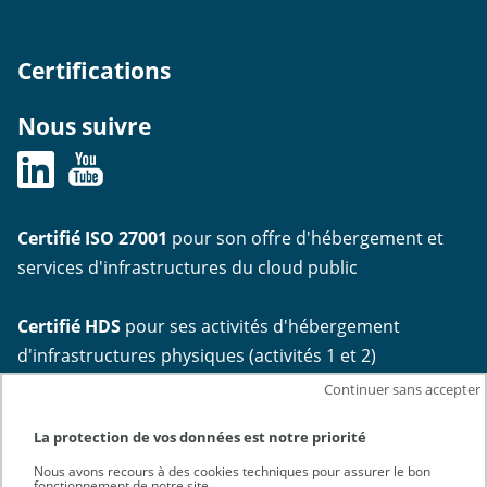
Certifications
Nous suivre
Certifié ISO 27001
pour son offre d'hébergement et
services d'infrastructures du cloud public
Certifié HDS
pour ses activités d'hébergement
d'infrastructures physiques (activités 1 et 2)
Continuer sans accepter
La protection de vos données est notre priorité
Nous avons recours à des cookies techniques pour assurer le bon
fonctionnement de notre site.