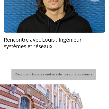
Rencontre avec Louis : Ingénieur
systèmes et réseaux
Découvrir tous les métiers de nos collaborateurs