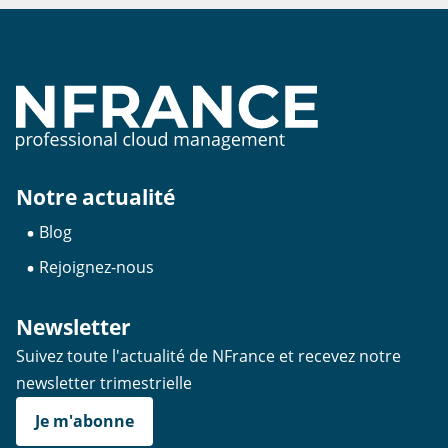
Notre actualité
Blog
Rejoignez-nous
Newsletter
Suivez toute l'actualité de NFrance et recevez notre
newsletter trimestrielle
Je m'abonne