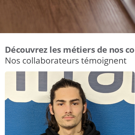
Découvrez les métiers de nos co
Nos collaborateurs témoignent