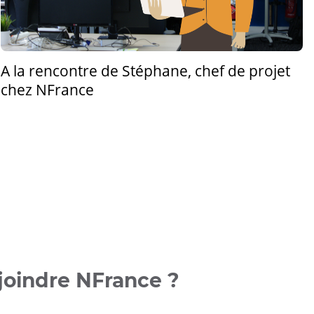
A la rencontre de Stéphane, chef de projet
chez NFrance
joindre NFrance ?