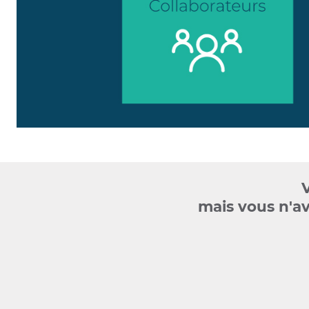
mais vous n'av