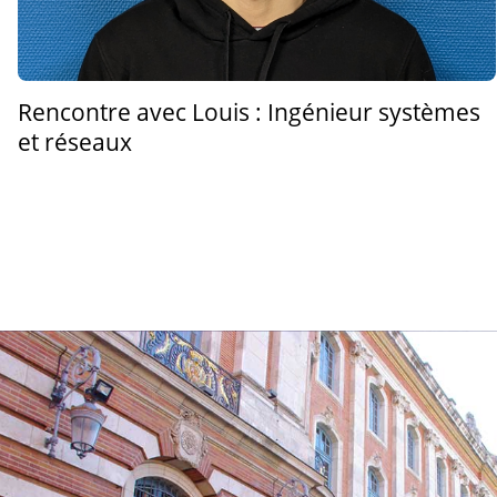
Rencontre avec Louis : Ingénieur systèmes
et réseaux