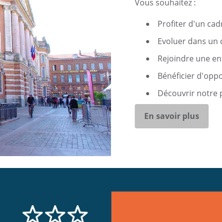
Vous souhaitez :
Profiter d'un cadr
Evoluer dans un 
Rejoindre une ent
Bénéficier d'oppo
Découvrir notre 
En savoir plus