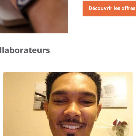
Découvrir les offres
llaborateurs