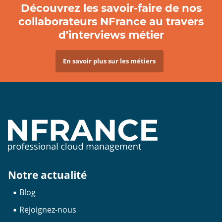
Découvrez les savoir-faire de nos
collaborateurs NFrance au travers
d'interviews métier
En savoir plus sur les métiers
Notre actualité
Blog
Rejoignez-nous