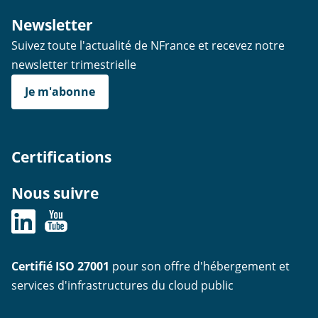
Newsletter
Suivez toute l'actualité de NFrance et recevez notre
newsletter trimestrielle
Je m'abonne
Certifications
Nous suivre
Certifié ISO 27001
pour son offre d'hébergement et
services d'infrastructures du cloud public