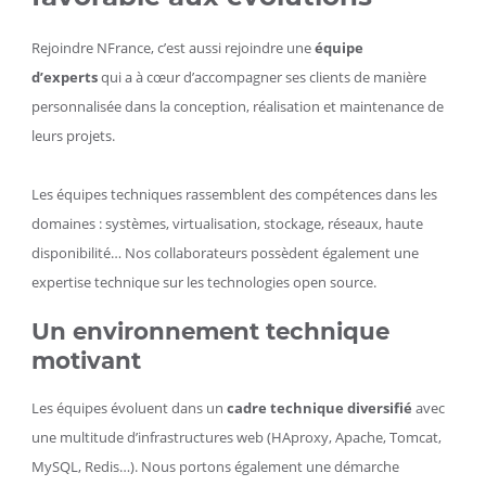
Rejoindre NFrance, c’est aussi rejoindre une
équipe
d’experts
qui a à cœur d’accompagner ses clients de manière
personnalisée dans la conception, réalisation et maintenance de
leurs projets.
Les équipes techniques rassemblent des compétences dans les
domaines : systèmes, virtualisation, stockage, réseaux, haute
disponibilité… Nos collaborateurs possèdent également une
expertise technique sur les technologies open source.
Un environnement technique
motivant
Les équipes évoluent dans un
cadre technique diversifié
avec
une multitude d’infrastructures web (HAproxy, Apache, Tomcat,
MySQL, Redis…). Nous portons également une démarche